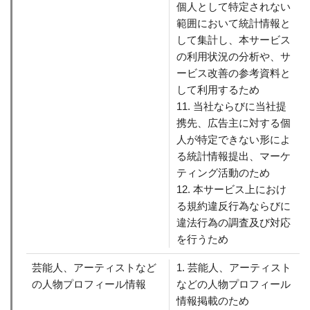
個人として特定されない
範囲において統計情報と
して集計し、本サービス
の利用状況の分析や、サ
ービス改善の参考資料と
して利用するため
11. 当社ならびに当社提
携先、広告主に対する個
人が特定できない形によ
る統計情報提出、マーケ
ティング活動のため
12. 本サービス上におけ
る規約違反行為ならびに
違法行為の調査及び対応
を行うため
芸能人、アーティストなど
1. 芸能人、アーティスト
の人物プロフィール情報
などの人物プロフィール
情報掲載のため