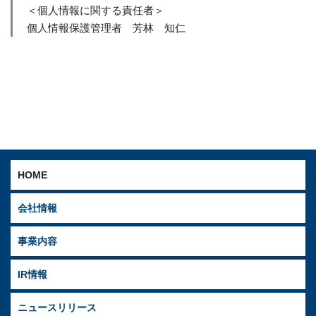
＜個人情報に関する責任者＞
個人情報保護管理者 芳林 知仁
HOME
会社情報
事業内容
IR情報
ニュースリリース