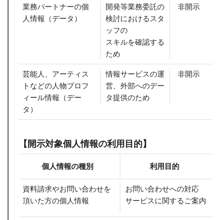
業務パートナーの個
開発等業務委託の
非開示
人情報（データ）
検討におけるスタ
ッフの
スキルを確認する
ため
芸能人、アーティス
情報サービスの運
非開示
トなどの人物プロフ
営、外部へのデー
ィール情報（デー
タ提供のため
タ）
【開示対象個人情報の利用目的】
個人情報の種別
利用目的
資料請求やお問い合わせを
お問い合わせへの対応
頂いた方の個人情報
サービスに関するご案内