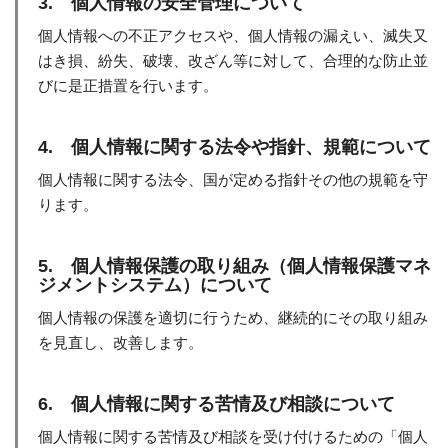
3. 個人情報の安全管理について
個人情報への不正アクセスや、個人情報の漏えい、滅失又
はき損、紛失、破壊、改ざん等に対して、合理的な防止並
びに是正措置を行います。
4. 個人情報に関する法令や指針、規範について
個人情報に関する法令、国が定める指針その他の規範を守
ります。
5. 個人情報保護の取り組み（個人情報保護マネ
ジメントシステム）について
個人情報の保護を適切に行うため、継続的にその取り組み
を見直し、改善します。
6. 個人情報に関する苦情及び相談について
個人情報に関する苦情及び相談を受け付けるための「個人