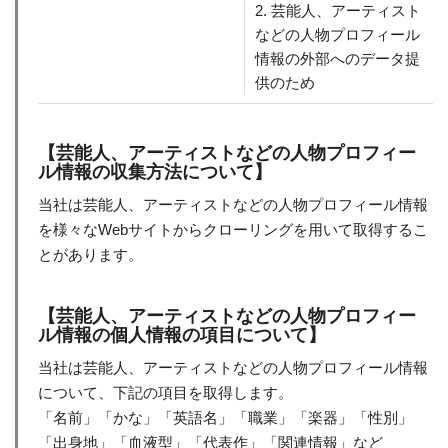
2. 芸能人、アーティスト
などの人物プロフィール
情報の外部へのデータ提
供のため
【芸能人、アーティストなどの人物プロフィー
ル情報の収集方法について】
当社は芸能人、アーティストなどの人物プロフィール情報
を様々なWebサイトからクローリングを用いて取得するこ
とがあります。
【芸能人、アーティストなどの人物プロフィー
ル情報の個人情報の項目について】
当社は芸能人、アーティストなどの人物プロフィール情報
について、下記の項目を取得します。
「名前」「かな」「英語名」「職業」「楽器」「性別」
「出身地」「血液型」「代表作」「関連情報」など