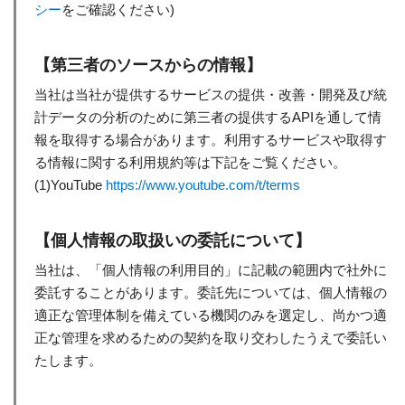
シー
をご確認ください)
【第三者のソースからの情報】
当社は当社が提供するサービスの提供・改善・開発及び統
計データの分析のために第三者の提供するAPIを通して情
報を取得する場合があります。利用するサービスや取得す
る情報に関する利用規約等は下記をご覧ください。
(1)YouTube
https://www.youtube.com/t/terms
【個人情報の取扱いの委託について】
当社は、「個人情報の利用目的」に記載の範囲内で社外に
委託することがあります。委託先については、個人情報の
適正な管理体制を備えている機関のみを選定し、尚かつ適
正な管理を求めるための契約を取り交わしたうえで委託い
たします。