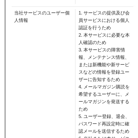
当社サービスのユーザー個
1. サービスの提供及び会
人情報
員サービスにおける個人
認証を行うため
2. 本サービスに必要な本
人確認のため
3. 本サービスの障害情
報、メンテナンス情報、
または新機能や新サービ
スなどの情報を登録ユー
ザーに告知するため
4. メールマガジン購読を
希望するユーザーに、メ
ールマガジンを発送する
ため
5. ユーザー登録、退会、
パスワード再設定時に確
認メールを送信するため