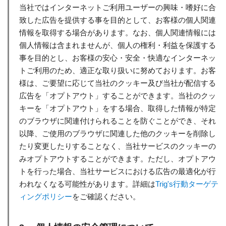
当社ではインターネットご利用ユーザーの興味・嗜好に合
致した広告を提供する事を目的として、お客様の個人関連
情報を取得する場合があります。なお、個人関連情報には
個人情報は含まれませんが、個人の権利・利益を保護する
事を目的とし、お客様の安心・安全・快適なインターネッ
トご利用のため、適正な取り扱いに努めております。お客
様は、ご要望に応じて当社のクッキー及び当社が配信する
広告を「オプトアウト」することができます。当社のクッ
キーを「オプトアウト」をする場合、取得した情報が特定
のブラウザに関連付けられることを防ぐことができ、それ
以降、ご使用のブラウザに関連した他のクッキーを削除し
たり変更したりすることなく、当社サービスのクッキーの
みオプトアウトすることができます。ただし、オプトアウ
トを行った場合、当社サービスにおける広告の最適化が行
われなくなる可能性があります。詳細は
Trig's行動ターゲテ
ィングポリシー
をご確認ください。