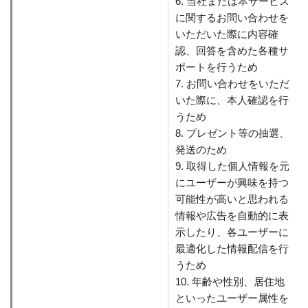
6. 当社または本サービス
に関するお問い合わせを
いただいた際に内容確
認、回答を含めた各種サ
ポートを行うため
7. お問い合わせをいただ
いた際に、本人確認を行
うため
8. プレゼント等の抽選、
発送のため
9. 取得した個人情報を元
にユーザーが興味を持つ
可能性が高いと思われる
情報や広告を自動的に表
示したり、各ユーザーに
最適化した情報配信を行
うため
10. 年齢や性別、居住地
といったユーザー属性を