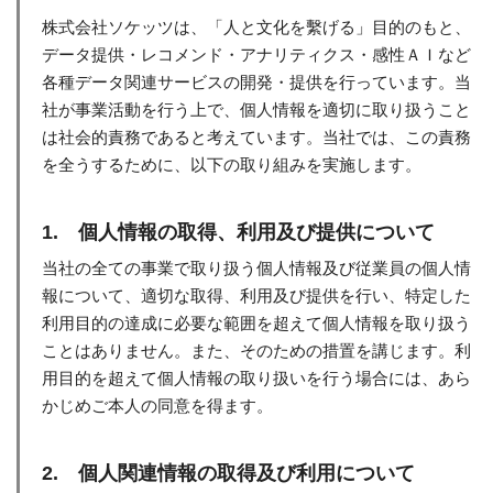
株式会社ソケッツは、「人と文化を繫げる」目的のもと、
データ提供・レコメンド・アナリティクス・感性ＡＩなど
各種データ関連サービスの開発・提供を行っています。当
社が事業活動を行う上で、個人情報を適切に取り扱うこと
は社会的責務であると考えています。当社では、この責務
を全うするために、以下の取り組みを実施します。
1. 個人情報の取得、利用及び提供について
当社の全ての事業で取り扱う個人情報及び従業員の個人情
報について、適切な取得、利用及び提供を行い、特定した
利用目的の達成に必要な範囲を超えて個人情報を取り扱う
ことはありません。また、そのための措置を講じます。利
用目的を超えて個人情報の取り扱いを行う場合には、あら
かじめご本人の同意を得ます。
2. 個人関連情報の取得及び利用について