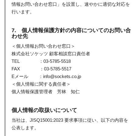
情報お問い合わせ窓口」を設置し、速やかに適切な対応を
行います。
7. 個人情報保護方針の内容についてのお問い合
わせ先
＜個人情報お問い合わせ窓口＞
株式会社ソケッツ 顧客相談窓口責任者
TEL ：03-5785-5518
FAX ：03-5785-5517
Eメール ：info@sockets.co.jp
＜個人情報に関する責任者＞
個人情報保護管理者 芳林 知仁
個人情報の取扱いについて
当社は、JISQ15001:2023 要求事項に従い、以下の内容を
公表します。